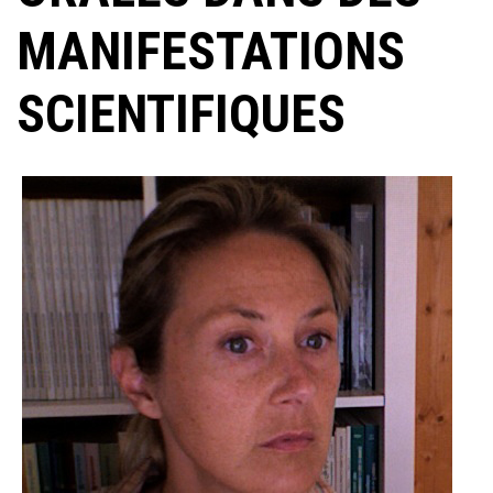
MANIFESTATIONS
SCIENTIFIQUES