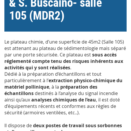
& S. Buscaino- salle
105 (MDR2)
Le plateau chimie, d’une superficie de 45m2 (Salle 105)
est attenant au plateau de sédimentologie mais séparé
par une porte sécurisée. Ce plateau est
sous accès
réglementé compte tenu des risques inhérents aux
activités qui y sont réalisées
.
Dédié à la préparation d’échantillons et tout
particulièrement à l’
extraction physico-chimique du
matériel pollinique
, à la
préparation des
échantillons
destinés à l’analyse du signal incendie
ainsi qu’aux
analyses chimiques de l’eau
, il est doté
d’équipements récents et conformes aux règles de
sécurité (armoires ventilées, etc..).
Il dispose de
deux postes de travail sous sorbonnes