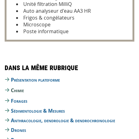
Unité filtration MilliQ
Auto analyseur d'eau AA3 HR
Frigos & congélateurs
Microscope
Poste informatique
Dans la même rubrique
Présentation plateforme
Chimie
Forages
Sédimentologie & Mesures
Anthracologie, dendrologie & dendrochronologie
Drones