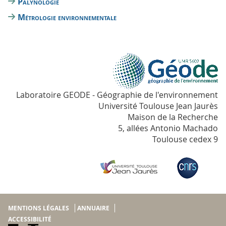
Palynologie
Métrologie environnementale
Laboratoire GEODE - Géographie de l'environnement
Université Toulouse Jean Jaurès
Maison de la Recherche
5, allées Antonio Machado
Toulouse cedex 9
MENTIONS LÉGALES
ANNUAIRE
ACCESSIBILITÉ