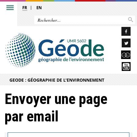
FR
EN
GEODE : GÉOGRAPHIE DE L'ENVIRONNEMENT
Envoyer une page
par email