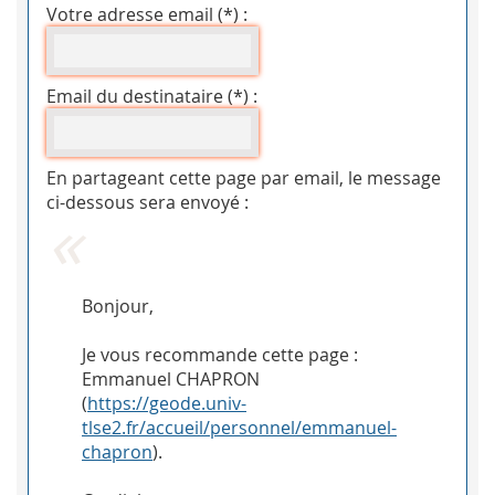
Votre adresse email (*) :
Email du destinataire (*) :
En partageant cette page par email, le message
ci-dessous sera envoyé :
Bonjour,
Je vous recommande cette page :
Emmanuel CHAPRON
(
https://geode.univ-
tlse2.fr/accueil/personnel/emmanuel-
chapron
).