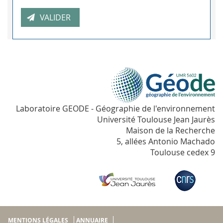
Laboratoire GEODE - Géographie de l'environnement
Université Toulouse Jean Jaurès
Maison de la Recherche
5, allées Antonio Machado
Toulouse cedex 9
MENTIONS LÉGALES
ANNUAIRE