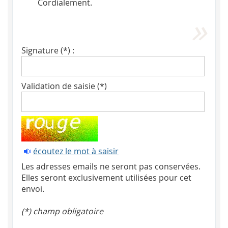
Cordialement.
Signature (*) :
Validation de saisie (*)
écoutez le mot à saisir
Les adresses emails ne seront pas conservées.
Elles seront exclusivement utilisées pour cet
envoi.
(*) champ obligatoire