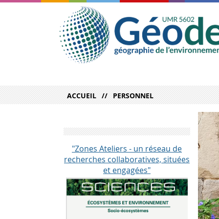
ACCUEIL
PERSONNEL
"Zones Ateliers - un réseau de
recherches collaboratives, situées
et engagées"