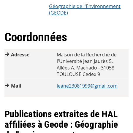
Géographie de l'Environnement
(GEODE)
Coordonnées
Adresse
Maison de la Recherche de
l'Université Jean Jaurès 5,
Allées A. Machado - 31058
TOULOUSE Cedex 9
Mail
leane23081999@gmail.com
Publications extraites de HAL
affiliées à Geode : Géographie