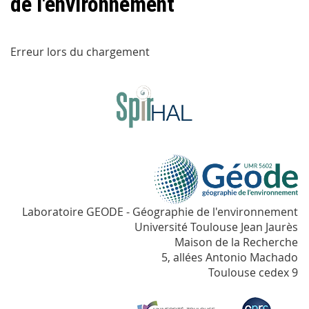
de l'environnement
Erreur lors du chargement
Laboratoire GEODE - Géographie de l'environnement
Université Toulouse Jean Jaurès
Maison de la Recherche
5, allées Antonio Machado
Toulouse cedex 9