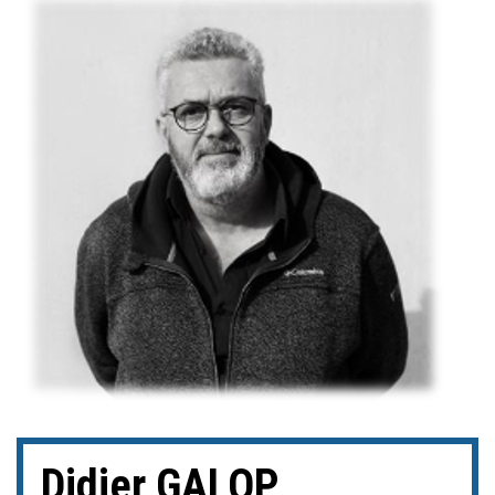
Didier GALOP