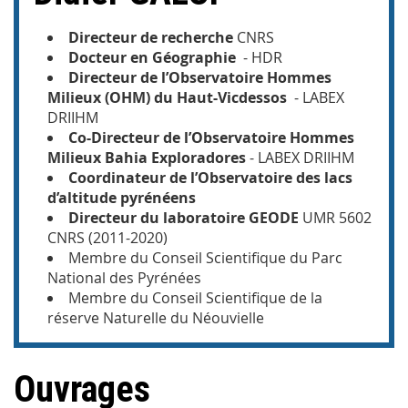
Directeur de recherche
CNRS
Docteur en Géographie
- HDR
Directeur de l’Observatoire Hommes
Milieux (OHM) du Haut-Vicdessos
- LABEX
DRIIHM
Co-Directeur de l’Observatoire Hommes
Milieux Bahia Exploradores
- LABEX DRIIHM
Coordinateur de l’Observatoire des lacs
d’altitude pyrénéens
Directeur du laboratoire GEODE
UMR 5602
CNRS (2011-2020)
Membre du Conseil Scientifique du Parc
National des Pyrénées
Membre du Conseil Scientifique de la
réserve Naturelle du Néouvielle
Ouvrages