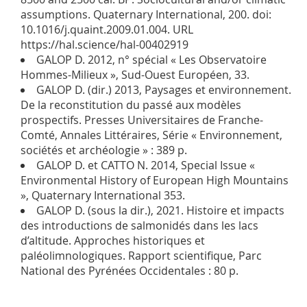
assumptions. Quaternary International, 200. doi:
10.1016/j.quaint.2009.01.004. URL
https://hal.science/hal-00402919
GALOP D. 2012, n° spécial « Les Observatoire
Hommes-Milieux », Sud-Ouest Européen, 33.
GALOP D. (dir.) 2013, Paysages et environnement.
De la reconstitution du passé aux modèles
prospectifs. Presses Universitaires de Franche-
Comté, Annales Littéraires, Série « Environnement,
sociétés et archéologie » : 389 p.
GALOP D. et CATTO N. 2014, Special Issue «
Environmental History of European High Mountains
», Quaternary International 353.
GALOP D. (sous la dir.), 2021. Histoire et impacts
des introductions de salmonidés dans les lacs
d’altitude. Approches historiques et
paléolimnologiques. Rapport scientifique, Parc
National des Pyrénées Occidentales : 80 p.