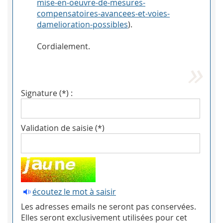
mise-en-oeuvre-de-mesures-
compensatoires-avancees-et-voies-
damelioration-possibles
).
Cordialement.
Signature (*) :
Validation de saisie (*)
écoutez le mot à saisir
Les adresses emails ne seront pas conservées.
Elles seront exclusivement utilisées pour cet