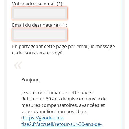
Votre adresse email (*) :
Email du destinataire (*) :
En partageant cette page par email, le message
ci-dessous sera envoyé :
Bonjour,
Je vous recommande cette page :
Retour sur 30 ans de mise en œuvre de
mesures compensatoires, avancées et
voies d’amélioration possibles
(
https://geode.univ-
tlse2.fr/accueil/retour-sur-30-ans-de-