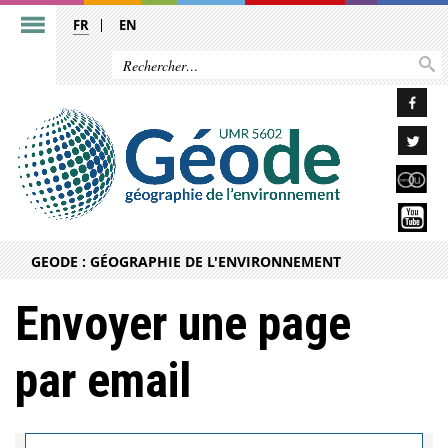
FR
EN
GEODE : GÉOGRAPHIE DE L'ENVIRONNEMENT
Envoyer une page
par email