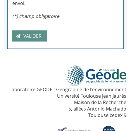
envoi.
(*) champ obligatoire
Laboratoire GEODE - Géographie de l'environnement
Université Toulouse Jean Jaurès
Maison de la Recherche
5, allées Antonio Machado
Toulouse cedex 9